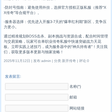
-防封号指南：避免使用外挂，选择官方授权正版私服（推荐“X
X传奇”等合规平台）。
-服务器选择：优先进入开服3-7天的“爆率红利期”新区，竞争压
力更小。
通过精准规划BOSS击杀、副本挑战与资源合成，配合时间管理
与交易策略，玩家可在单职业传奇私服中快速突破战力天花
板。立即实践上述技巧，成为服务器中的“神兵持有者”！关注我
们，获取更多版本更新与独家攻略！
2025年11月12日 | 发布:admin | 分类:新开传奇 | 评论:0
发表留言:
名称(*)
邮箱
网站链接