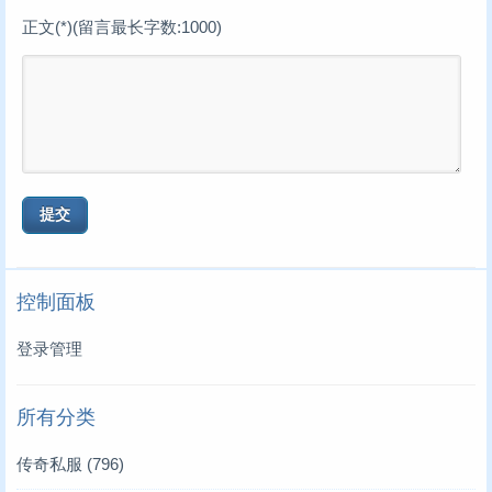
正文(*)(留言最长字数:1000)
控制面板
登录管理
所有分类
传奇私服
(796)