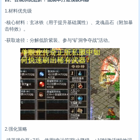
1.材料优先级
-核心材料：玄冰铁（用于提升基础属性）、龙魂晶石（附加暴
击特效）。
-获取途径：分解低阶紫装、参与“矿洞争夺战”活动。
2.强化策略