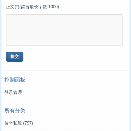
正文(*)(留言最长字数:1000)
控制面板
登录管理
所有分类
传奇私服
(797)