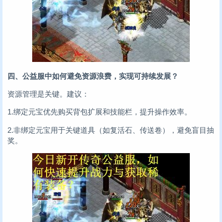
四、公益服中如何避免资源浪费，实现可持续发展？
资源管理是关键。建议：
1.绑定元宝优先购买背包扩展和技能栏，提升操作效率。
2.非绑定元宝用于关键道具（如复活石、传送卷），避免盲目抽
奖。