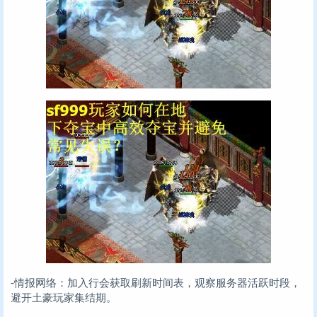
-情报网络：加入行会获取刷新时间表，观察服务器活跃时段，
避开土豪玩家集结期。