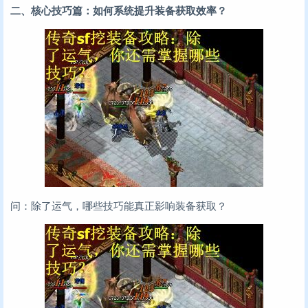
二、核心技巧篇：如何系统提升装备获取效率？
问：除了运气，哪些技巧能真正影响装备获取？