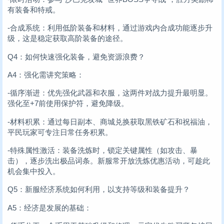
有装备和特戒。
-合成系统：利用低阶装备和材料，通过游戏内合成功能逐步升
级，这是稳定获取高阶装备的途径。
Q4：如何快速强化装备，避免资源浪费？
A4：强化需讲究策略：
-循序渐进：优先强化武器和衣服，这两件对战力提升最明显。
强化至+7前使用保护符，避免降级。
-材料积累：通过每日副本、商城兑换获取黑铁矿石和祝福油，
平民玩家可专注日常任务积累。
-特殊属性激活：装备洗炼时，锁定关键属性（如攻击、暴
击），逐步洗出极品词条。新服常开放洗炼优惠活动，可趁此
机会集中投入。
Q5：新服经济系统如何利用，以支持等级和装备提升？
A5：经济是发展的基础：