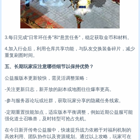
3.每日完成“日常环任务”和“悬赏任务”，稳定获取金币和材料。
4.加入行会后，利用仓库共享功能，与队友交换装备碎片，减少
重复刷图时间。
五、长期玩家应注意哪些细节以保持优势？
公益服版本更新较快，需灵活调整策略：
-关注更新日志，新开放的副本或地图往往爆率更高。
-参与服务器论坛或社群，获取玩家分享的隐藏任务线索。
-定期重置技能加点，适应版本平衡调整，例如近期公益服可能
强化道士召唤兽，及时转型可抢占先机。
在今日新开传奇公益服中，快速提升战力依赖于对福利机制的
高效利用、团队协作以及资源规划。通过以上攻略，玩家可在