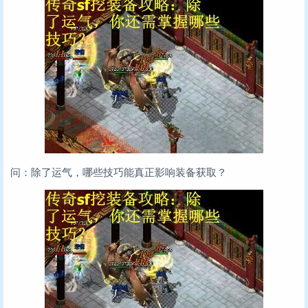
问：除了运气，哪些技巧能真正影响装备获取？