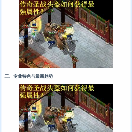
三、专业特色与最新趋势