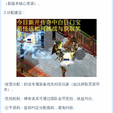
（新版本核心资源）。
2.分配建议：
-按需分配：职业专属装备优先对应玩家（如法师取霓裳羽
衣）。
-竞拍机制：稀有道具可通过团队金币竞拍，收益均分。
-公平原则：提前约定分配规则，避免纠纷。