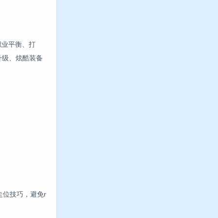
三职业平衡、打
速升级、炫酷装备
走位技巧，避免r