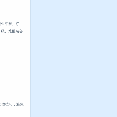
三职业平衡、打
速升级、炫酷装备
走位技巧，避免r