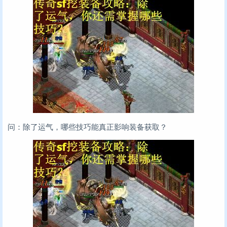
问：除了运气，哪些技巧能真正影响装备获取？