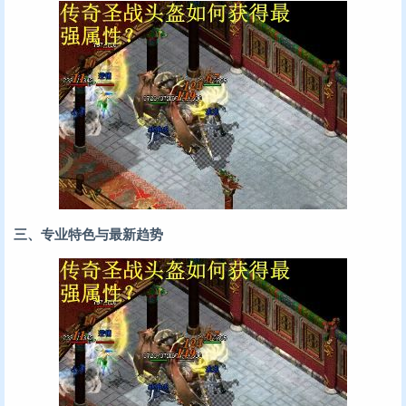
三、专业特色与最新趋势