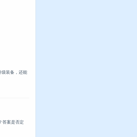
升级装备，还能
？答案是否定