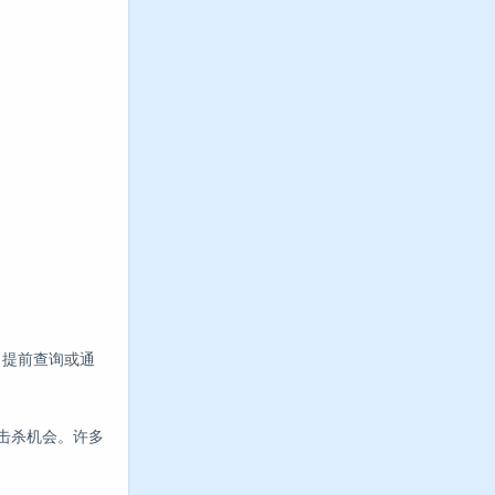
。提前查询或通
加击杀机会。许多