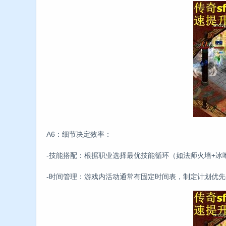
A6：细节决定效率：
-技能搭配：根据职业选择最优技能循环（如法师火墙+冰
-时间管理：游戏内活动通常有固定时间表，制定计划优