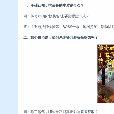
一、基础认知：挖装备的本质是什么？
问：传奇sf中的“挖装备”主要指哪些方式？
答：主要包括打怪掉落、BOSS击杀、地图挖矿、活动
二、核心技巧篇：如何系统提升装备获取效率？
问：除了运气，哪些技巧能真正影响装备获取？