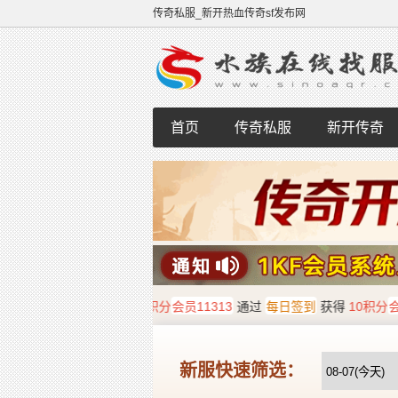
传奇私服_新开热血传奇sf发布网
首页
传奇私服
新开传奇