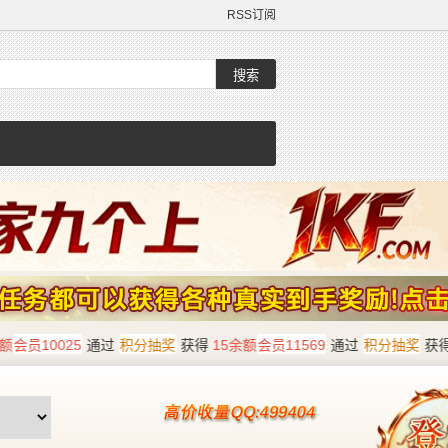
RSS订阅