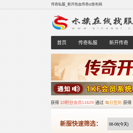
传奇私服_新开热血传奇sf发布网
首页
传奇私服
新开传奇