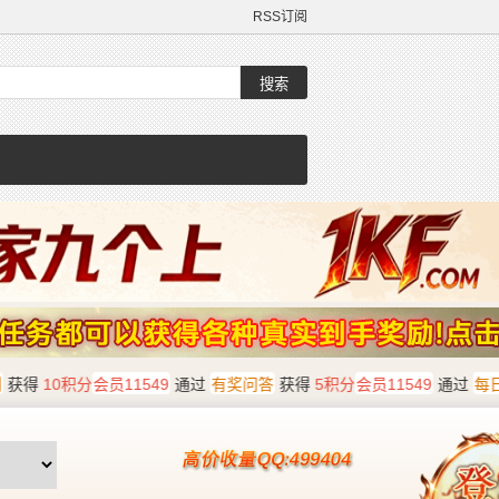
RSS订阅