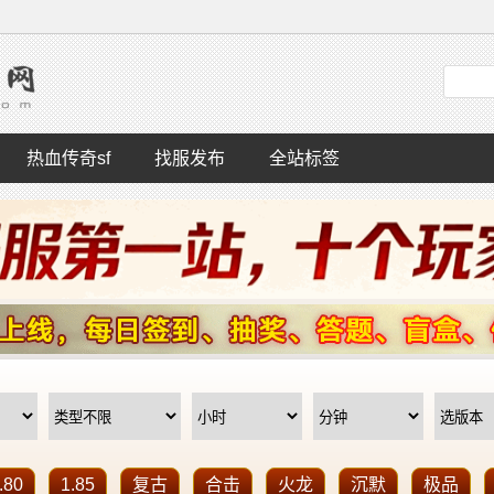
热血传奇sf
找服发布
全站标签