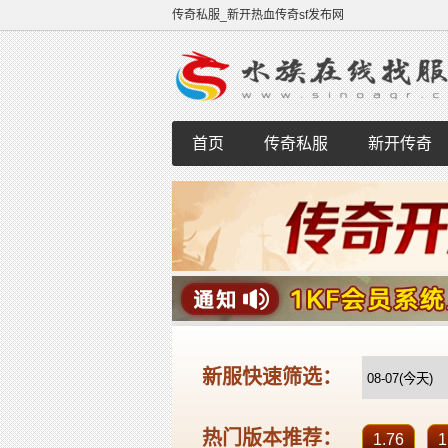
传奇私服_新开热血传奇sf发布网
首页
传奇私服
新开传奇