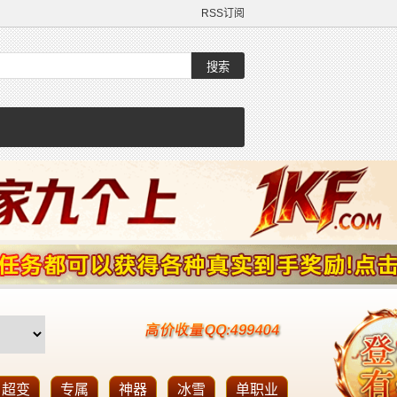
RSS订阅