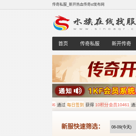
传奇私服_新开热血传奇sf发布网
首页
传奇私服
新开传奇