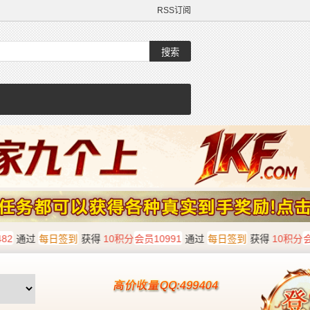
RSS订阅