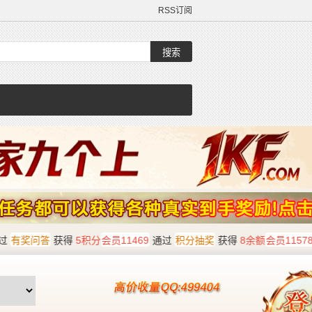
RSS订阅