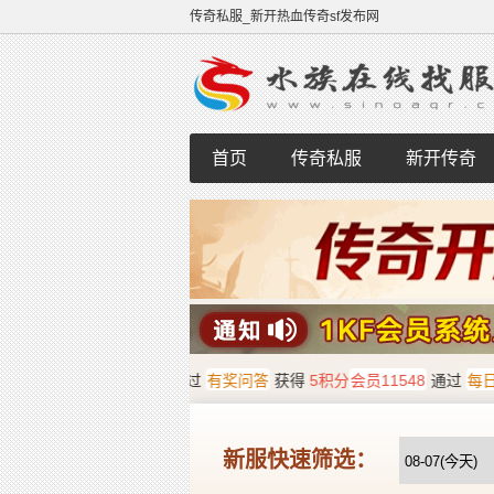
传奇私服_新开热血传奇sf发布网
首页
传奇私服
新开传奇