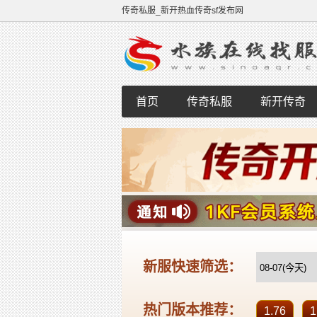
传奇私服_新开热血传奇sf发布网
首页
传奇私服
新开传奇