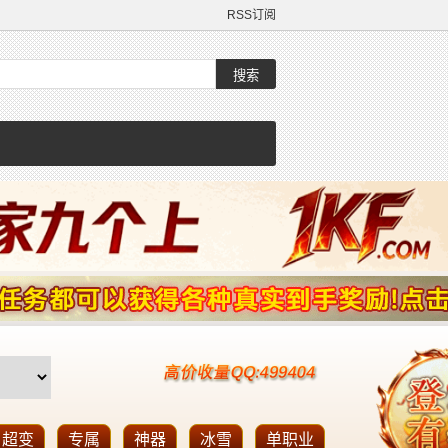
RSS订阅